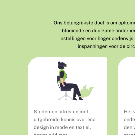
Ons belangrijkste doel is om opkom
bloeiende en duurzame ondernem
instellingen voor hoger onderwijs
inspanningen voor de circ
Studenten uitrusten met
Het 
uitgebreide kennis over eco-
onde
design in mode en textiel,
den 