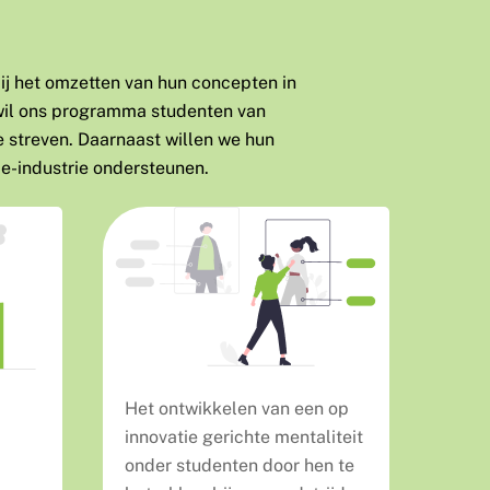
j het omzetten van hun concepten in
wil ons programma studenten van
e streven. Daarnaast willen we hun
de-industrie ondersteunen.
Het ontwikkelen van een op
innovatie gerichte mentaliteit
onder studenten door hen te