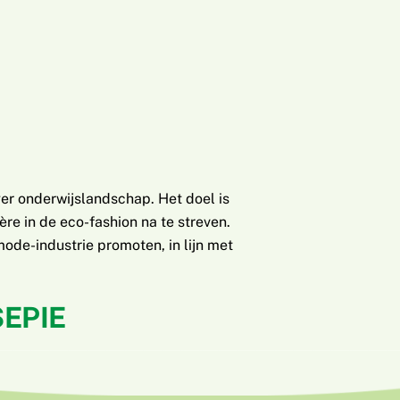
er onderwijslandschap. Het doel is
e in de eco-fashion na te streven.
mode-industrie promoten, in lijn met
EPIE