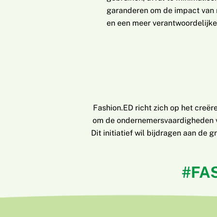
garanderen om de impact van 
en een meer verantwoordelijke 
Fashion.ED richt zich op het creë
om de ondernemersvaardigheden van
Dit initiatief wil bijdragen aan de
#FA