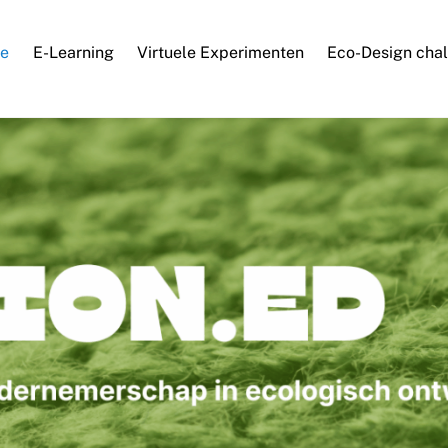
e
E-Learning
Virtuele Experimenten
Eco-Design cha