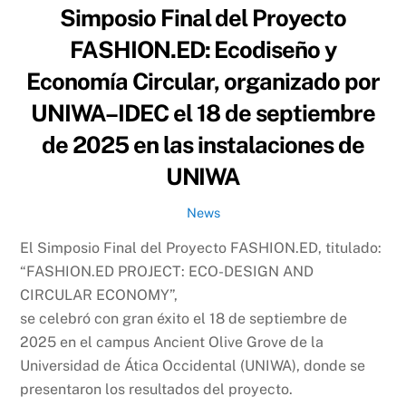
Simposio Final del Proyecto
FASHION.ED: Ecodiseño y
Economía Circular, organizado por
UNIWA–IDEC el 18 de septiembre
de 2025 en las instalaciones de
UNIWA
News
El Simposio Final del Proyecto FASHION.ED, titulado:
“FASHION.ED PROJECT: ECO-DESIGN AND
CIRCULAR ECONOMY”,
se celebró con gran éxito el 18 de septiembre de
2025 en el campus Ancient Olive Grove de la
Universidad de Ática Occidental (UNIWA), donde se
presentaron los resultados del proyecto.