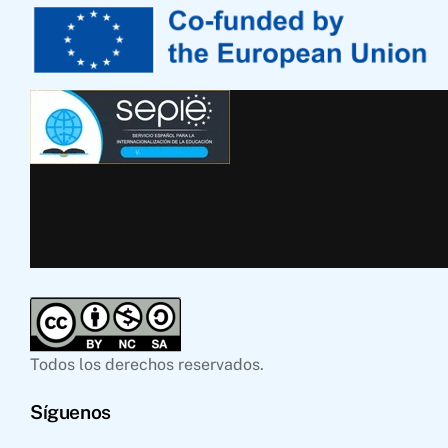
Todos los derechos reservados.
Síguenos