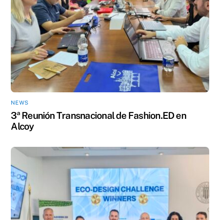
NEWS
3ª Reunión Transnacional de Fashion.ED en
Alcoy