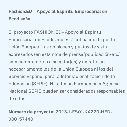
Fashion.ED – Apoyo al Espíritu Empresarial en
Ecodiseño
El proyecto FASHION.ED – Apoyo al Espíritu
Empresarial en Ecodiseño está cofinanciado por la
Unión Europea. Las opiniones y puntos de vista
expresados (en esta nota de prensa/publicación/etc.)
sólo comprometen a su autor(es) y no reflejan
necesariamente los de la Unión Europea ni los del
Servicio Español para la Internacionalización de la
Educación (SEPIE). Ni la Unión Europea ni la Agencia
Nacional SEPIE pueden ser considerados responsables
de ellos.
Número de proyecto:
2023-1-ES01-KA220-HED-
000157440