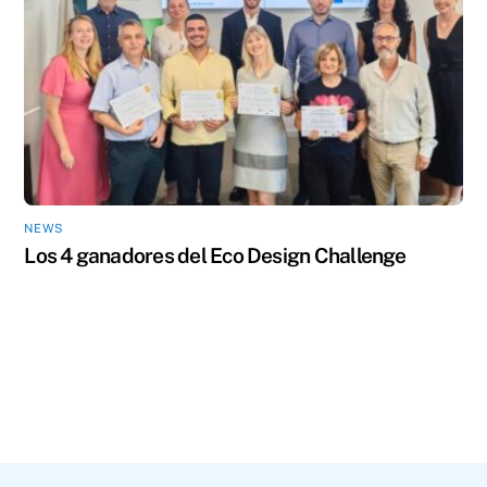
NEWS
Los 4 ganadores del Eco Design Challenge
Back
To
Top