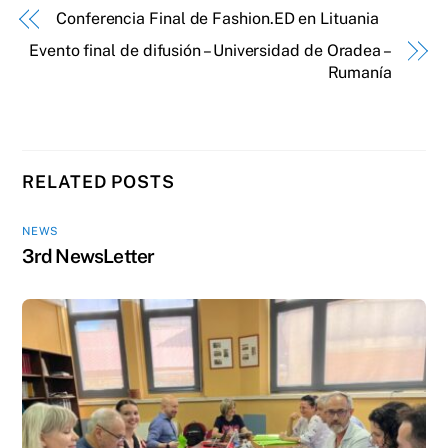
Conferencia Final de Fashion.ED en Lituania
Evento final de difusión – Universidad de Oradea –
Rumanía
RELATED POSTS
NEWS
3rd NewsLetter