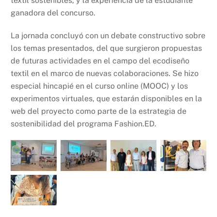
textil sostenibles, y la experiencia de la estudiante
ganadora del concurso.
La jornada concluyó con un debate constructivo sobre
los temas presentados, del que surgieron propuestas
de futuras actividades en el campo del ecodiseño
textil en el marco de nuevas colaboraciones. Se hizo
especial hincapié en el curso online (MOOC) y los
experimentos virtuales, que estarán disponibles en la
web del proyecto como parte de la estrategia de
sostenibilidad del programa Fashion.ED.