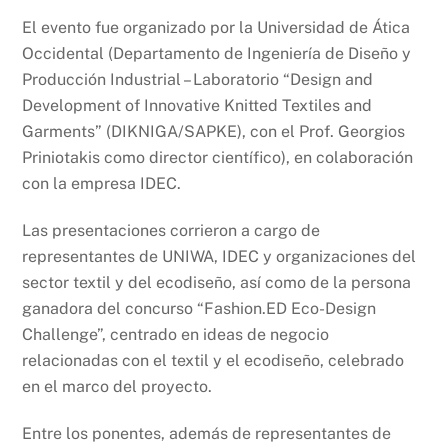
El evento fue organizado por la Universidad de Ática
Occidental (Departamento de Ingeniería de Diseño y
Producción Industrial – Laboratorio “Design and
Development of Innovative Knitted Textiles and
Garments” (DIKNIGA/SAPKE), con el Prof. Georgios
Priniotakis como director científico), en colaboración
con la empresa IDEC.
Las presentaciones corrieron a cargo de
representantes de UNIWA, IDEC y organizaciones del
sector textil y del ecodiseño, así como de la persona
ganadora del concurso “Fashion.ED Eco-Design
Challenge”, centrado en ideas de negocio
relacionadas con el textil y el ecodiseño, celebrado
en el marco del proyecto.
Entre los ponentes, además de representantes de